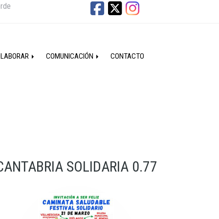
erde
OLABORAR
COMUNICACIÓN
CONTACTO
CANTABRIA SOLIDARIA 0.77