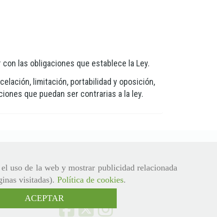
 con las obligaciones que establece la Ley.
elación, limitación, portabilidad y oposición,
iones que puedan ser contrarias a la ley.
r el uso de la web y mostrar publicidad relacionada
ginas visitadas).
Política de cookies
.
ACEPTAR