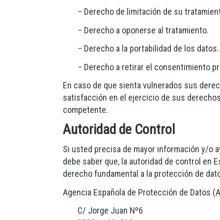
− Derecho de limitación de su tratamient
− Derecho a oponerse al tratamiento.
− Derecho a la portabilidad de los datos.
− Derecho a retirar el consentimiento p
En caso de que sienta vulnerados sus derec
satisfacción en el ejercicio de sus derecho
competente.
Autoridad de Control
Si usted precisa de mayor información y/o 
debe saber que, la autoridad de control en E
derecho fundamental a la protección de dat
Agencia Española de Protección de Datos (
C/ Jorge Juan Nº6