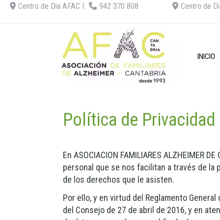
Centro de Dia AFAC I
942 370 808
Centro de Di
INICIO
Política de Privacidad
En
ASOCIACION FAMILIARES ALZHEIMER DE
personal que se nos facilitan a través de la
de los derechos que le asisten.
Por ello, y en virtud del Reglamento Genera
del Consejo de 27 de abril de 2016, y en ate