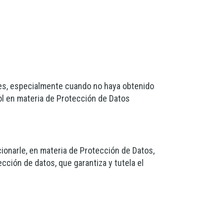
les, especialmente cuando no haya obtenido
ol en materia de Protección de Datos
onarle, en materia de Protección de Datos,
cción de datos, que garantiza y tutela el