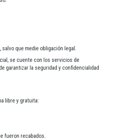
 salvo que medie obligación legal.
cial, se cuente con los servicios de
de garantizar la seguridad y confidencialidad
 libre y gratuita:
ue fueron recabados.