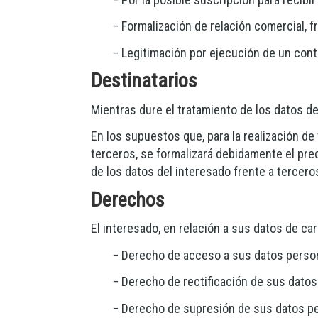
− Formalización de relación comercial, f
− Legitimación por ejecución de un cont
Destinatarios
Mientras dure el tratamiento de los datos d
En los supuestos que, para la realización de 
terceros, se formalizará debidamente el prec
de los datos del interesado frente a tercero
Derechos
El interesado, en relación a sus datos de ca
− Derecho de acceso a sus datos perso
− Derecho de rectificación de sus dato
− Derecho de supresión de sus datos pe