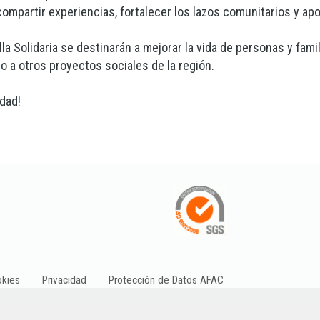
ompartir experiencias, fortalecer los lazos comunitarios y ap
a Solidaria se destinarán a mejorar la vida de personas y fami
 a otros proyectos sociales de la región.
idad!
kies
Privacidad
Protección de Datos AFAC