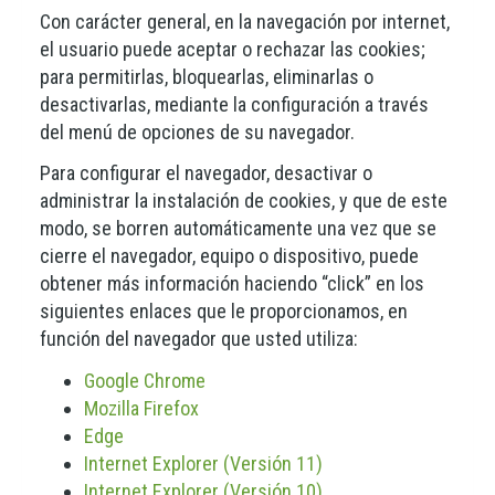
Con carácter general, en la navegación por internet,
el usuario puede aceptar o rechazar las cookies;
para permitirlas, bloquearlas, eliminarlas o
desactivarlas, mediante la configuración a través
del menú de opciones de su navegador.
Para configurar el navegador, desactivar o
administrar la instalación de cookies, y que de este
modo, se borren automáticamente una vez que se
cierre el navegador, equipo o dispositivo, puede
obtener más información haciendo “click” en los
siguientes enlaces que le proporcionamos, en
función del navegador que usted utiliza:
Google Chrome
Mozilla Firefox
Edge
Internet Explorer (Versión 11)
Internet Explorer (Versión 10)