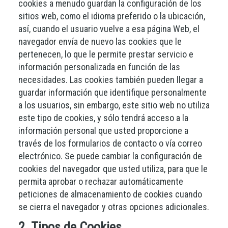
cookies a menudo guardan la configuración de los
sitios web, como el idioma preferido o la ubicación,
así, cuando el usuario vuelve a esa página Web, el
navegador envía de nuevo las cookies que le
pertenecen, lo que le permite prestar servicio e
información personalizada en función de las
necesidades. Las cookies también pueden llegar a
guardar información que identifique personalmente
a los usuarios, sin embargo, este sitio web no utiliza
este tipo de cookies, y sólo tendrá acceso a la
información personal que usted proporcione a
través de los formularios de contacto o vía correo
electrónico. Se puede cambiar la configuración de
cookies del navegador que usted utiliza, para que le
permita aprobar o rechazar automáticamente
peticiones de almacenamiento de cookies cuando
se cierra el navegador y otras opciones adicionales.
2. Tipos de Cookies