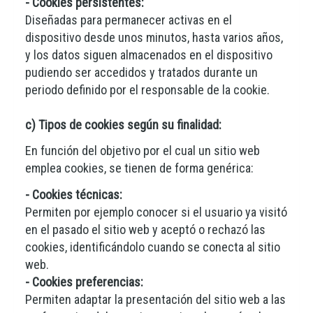
- Cookies persistentes:
Diseñadas para permanecer activas en el
dispositivo desde unos minutos, hasta varios años,
y los datos siguen almacenados en el dispositivo
pudiendo ser accedidos y tratados durante un
periodo definido por el responsable de la cookie.
c) Tipos de cookies según su finalidad:
En función del objetivo por el cual un sitio web
emplea cookies, se tienen de forma genérica:
- Cookies técnicas:
Permiten por ejemplo conocer si el usuario ya visitó
en el pasado el sitio web y aceptó o rechazó las
cookies, identificándolo cuando se conecta al sitio
web.
- Cookies preferencias:
Permiten adaptar la presentación del sitio web a las