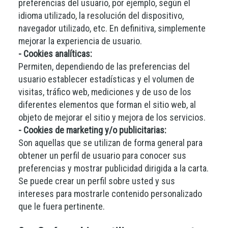
preferencias del usuario, por ejemplo, según el
idioma utilizado, la resolución del dispositivo,
navegador utilizado, etc. En definitiva, simplemente
mejorar la experiencia de usuario.
- Cookies analíticas:
Permiten, dependiendo de las preferencias del
usuario establecer estadísticas y el volumen de
visitas, tráfico web, mediciones y de uso de los
diferentes elementos que forman el sitio web, al
objeto de mejorar el sitio y mejora de los servicios.
- Cookies de marketing y/o publicitarias:
Son aquellas que se utilizan de forma general para
obtener un perfil de usuario para conocer sus
preferencias y mostrar publicidad dirigida a la carta.
Se puede crear un perfil sobre usted y sus
intereses para mostrarle contenido personalizado
que le fuera pertinente.