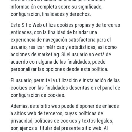
información completa sobre su significado,
configuración, finalidades y derechos.
Este Sitio Web utiliza cookies propias y de terceras
entidades, con la finalidad de brindar una
experiencia de navegación satisfactoria para el
usuario, realizar métricas y estadísticas, así como
acciones de marketing. Si el usuario no está de
acuerdo con alguna de las finalidades, puede
personalizar las opciones desde esta política.
El usuario, permite la utilización e instalación de las
cookies con las finalidades descritas en el panel de
configuración de cookies.
Además, este sitio web puede disponer de enlaces
a sitios web de terceros, cuyas políticas de
privacidad, políticas de cookies y textos legales,
son ajenos al titular del presente sitio web. Al