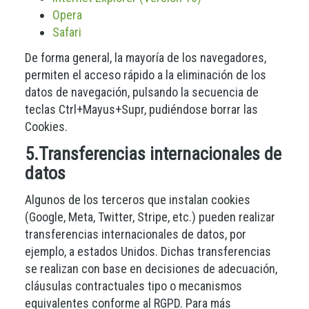
Opera
Safari
De forma general, la mayoría de los navegadores,
permiten el acceso rápido a la eliminación de los
datos de navegación, pulsando la secuencia de
teclas Ctrl+Mayus+Supr, pudiéndose borrar las
Cookies.
5.Transferencias internacionales de
datos
Algunos de los terceros que instalan cookies
(Google, Meta, Twitter, Stripe, etc.) pueden realizar
transferencias internacionales de datos, por
ejemplo, a estados Unidos. Dichas transferencias
se realizan con base en decisiones de adecuación,
cláusulas contractuales tipo o mecanismos
equivalentes conforme al RGPD. Para más