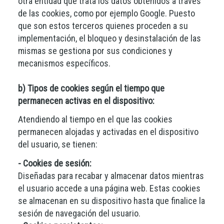
otra entidad que trata los datos obtenidos a través
de las cookies, como por ejemplo Google. Puesto
que son estos terceros quienes proceden a su
implementación, el bloqueo y desinstalación de las
mismas se gestiona por sus condiciones y
mecanismos específicos.
b) Tipos de cookies según el tiempo que
permanecen activas en el dispositivo:
Atendiendo al tiempo en el que las cookies
permanecen alojadas y activadas en el dispositivo
del usuario, se tienen:
- Cookies de sesión:
Diseñadas para recabar y almacenar datos mientras
el usuario accede a una página web. Estas cookies
se almacenan en su dispositivo hasta que finalice la
sesión de navegación del usuario.