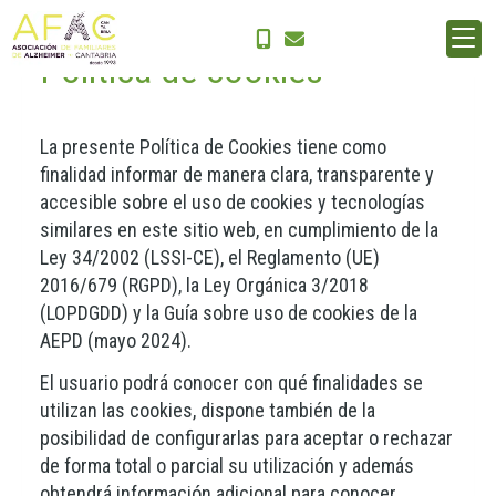
Política de cookies
La presente Política de Cookies tiene como
finalidad informar de manera clara, transparente y
accesible sobre el uso de cookies y tecnologías
similares en este sitio web, en cumplimiento de la
Ley 34/2002 (LSSI-CE), el Reglamento (UE)
2016/679 (RGPD), la Ley Orgánica 3/2018
(LOPDGDD) y la Guía sobre uso de cookies de la
AEPD (mayo 2024).
El usuario podrá conocer con qué finalidades se
utilizan las cookies, dispone también de la
posibilidad de configurarlas para aceptar o rechazar
de forma total o parcial su utilización y además
obtendrá información adicional para conocer