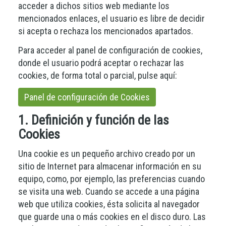
acceder a dichos sitios web mediante los
mencionados enlaces, el usuario es libre de decidir
si acepta o rechaza los mencionados apartados.
Para acceder al panel de configuración de cookies,
donde el usuario podrá aceptar o rechazar las
cookies, de forma total o parcial, pulse aquí:
Panel de configuración de Cookies
1. Definición y función de las
Cookies
Una cookie es un pequeño archivo creado por un
sitio de Internet para almacenar información en su
equipo, como, por ejemplo, las preferencias cuando
se visita una web. Cuando se accede a una página
web que utiliza cookies, ésta solicita al navegador
que guarde una o más cookies en el disco duro. Las