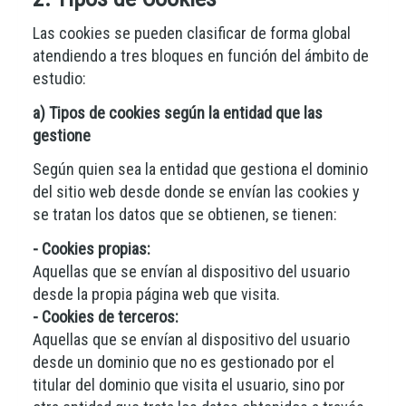
Las cookies se pueden clasificar de forma global
atendiendo a tres bloques en función del ámbito de
estudio:
a) Tipos de cookies según la entidad que las
gestione
Según quien sea la entidad que gestiona el dominio
del sitio web desde donde se envían las cookies y
se tratan los datos que se obtienen, se tienen:
- Cookies propias:
Aquellas que se envían al dispositivo del usuario
desde la propia página web que visita.
- Cookies de terceros:
Aquellas que se envían al dispositivo del usuario
desde un dominio que no es gestionado por el
titular del dominio que visita el usuario, sino por