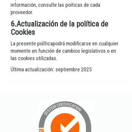
información, consulte las poíticas de cada
proveedor.
6.Actualización de la política de
Cookies
La presente políticapodrá modificarse en cualquier
momente en función de cambios legislativos o en
las cookies utilizadas.
Última actualización: septiembre 2025