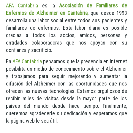
AFA Cantabria
es la
Asociación de Familiares de
Enfermos de Alzheimer en Cantabria
, que desde 1993
desarrolla una labor social entre todos sus pacientes y
familiares de enfermos. Esta labor diaria es posible
gracias a todos los socios, amigos, personas y
entidades colaboradoras que nos apoyan con su
confianza y sacrificio.
En
AFA Cantabria
pensamos que la presencia en Internet
posibilita un medio de conocimiento sobre el Alzheimer
y trabajamos para seguir mejorando y aumentar la
difusión del Alzheimer con las oportunidades que nos
ofrecen las nuevas tecnologías. Estamos orgullosos de
recibir miles de visitas desde la mayor parte de los
países del mundo desde hace tiempo. Finalmente,
queremos agradecerle su dedicación y esperamos que
la página web le sea útil.