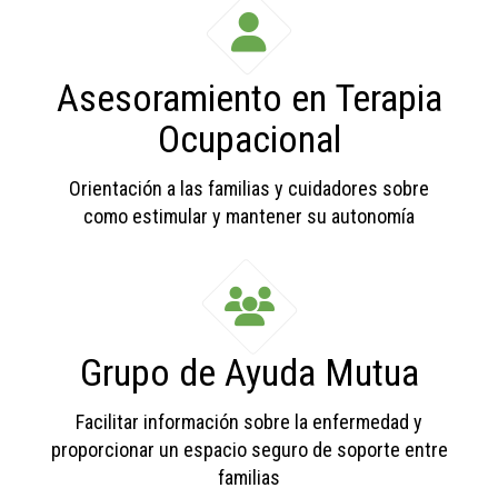
Asesoramiento en Terapia
Ocupacional
Orientación a las familias y cuidadores sobre
como estimular y mantener su autonomía
Grupo de Ayuda Mutua
Facilitar información sobre la enfermedad y
proporcionar un espacio seguro de soporte entre
familias