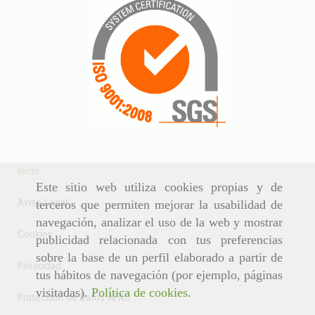
Inicio
Este sitio web utiliza cookies propias y de
Aviso Legal
terceros que permiten mejorar la usabilidad de
navegación, analizar el uso de la web y mostrar
Cookies
publicidad relacionada con tus preferencias
sobre la base de un perfil elaborado a partir de
Privacidad
tus hábitos de navegación (por ejemplo, páginas
visitadas).
Política de cookies
.
Protección de Datos AFAC