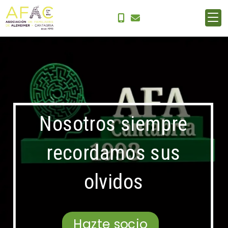
Nosotros siempre
recordamos sus
olvidos
Hazte socio