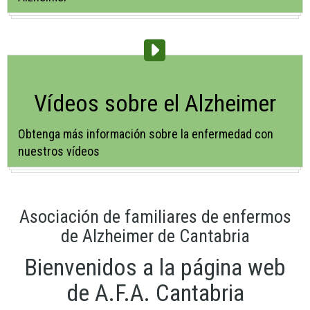
Vídeos sobre el Alzheimer
Obtenga más información sobre la enfermedad con
nuestros vídeos
Asociación de familiares de enfermos
de Alzheimer de Cantabria
Bienvenidos a la página web
de A.F.A. Cantabria