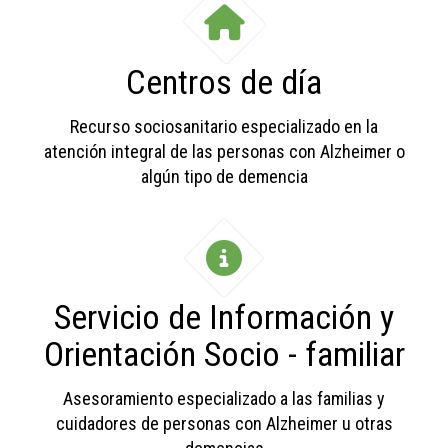
Centros de día
Recurso sociosanitario especializado en la
atención integral de las personas con Alzheimer o
algún tipo de demencia
Servicio de Información y
Orientación Socio - familiar
Asesoramiento especializado a las familias y
cuidadores de personas con Alzheimer u otras