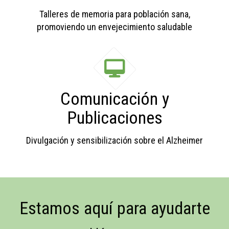
Talleres de memoria para población sana,
promoviendo un envejecimiento saludable
Comunicación y
Publicaciones
Divulgación y sensibilización sobre el Alzheimer
Estamos aquí para ayudarte