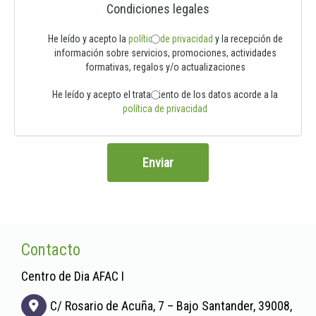
Condiciones legales
He leído y acepto la
política de privacidad
y la recepción de
información sobre servicios, promociones, actividades
formativas, regalos y/o actualizaciones
He leído y acepto el tratamiento de los datos acorde a la
política de privacidad
Enviar
Contacto
Centro de Dia AFAC I
C/ Rosario de Acuña, 7 – Bajo
Santander,
39008,