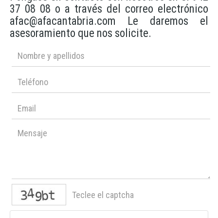
37 08 08 o a través del correo electrónico
afac@afacantabria.com Le daremos el
asesoramiento que nos solicite.
captcha