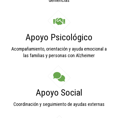
demencias
Apoyo Psicológico
Acompañamiento, orientación y ayuda emocional a
las familias y personas con Alzheimer
Apoyo Social
Coordinación y seguimiento de ayudas externas