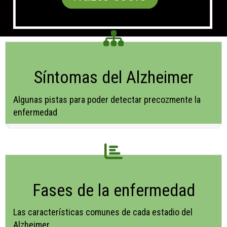
Asociación de Familiares de Enf
Síntomas del Alzheimer
Algunas pistas para poder detectar precozmente la
enfermedad
Fases de la enfermedad
Las características comunes de cada estadio del
Alzheimer