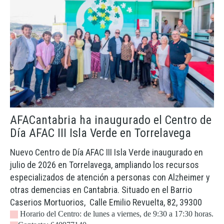
AFACantabria ha inaugurado el Centro de
Día AFAC III Isla Verde en Torrelavega
Nuevo Centro de Día AFAC III Isla Verde inaugurado en
julio de 2026 en Torrelavega, ampliando los recursos
especializados de atención a personas con Alzheimer y
otras demencias en Cantabria. Situado en el Barrio
Caserios Mortuorios, Calle Emilio Revuelta, 82, 39300
Horario del Centro: de lunes a viernes, de 9:30 a 17:30 horas.