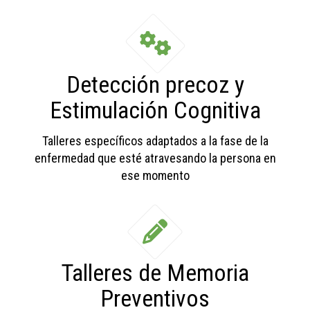
Detección precoz y
Estimulación Cognitiva
Talleres específicos adaptados a la fase de la
enfermedad que esté atravesando la persona en
ese momento
Talleres de Memoria
Preventivos