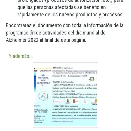
que las personas afectadas se beneficien
rápidamente de los nuevos productos y procesos
Encontrarás el documento con toda la información de la
programación de actividades del día mundial de
Alzheimer 2022 al final de esta página.
Y además...