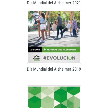
Día Mundial del Alzheimer 2021
Día Mundial del Alzheimer 2019