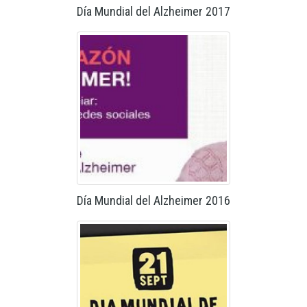
Día Mundial del Alzheimer 2017
Día Mundial del Alzheimer 2016