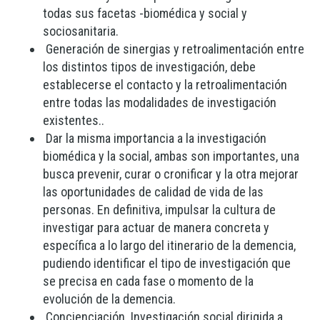
todas sus facetas -biomédica y social y
sociosanitaria.
Generación de sinergias y retroalimentación entre
los distintos tipos de investigación, debe
establecerse el contacto y la retroalimentación
entre todas las modalidades de investigación
existentes..
Dar la misma importancia a la investigación
biomédica y la social, ambas son importantes, una
busca prevenir, curar o cronificar y la otra mejorar
las oportunidades de calidad de vida de las
personas. En definitiva, impulsar la cultura de
investigar para actuar de manera concreta y
específica a lo largo del itinerario de la demencia,
pudiendo identificar el tipo de investigación que
se precisa en cada fase o momento de la
evolución de la demencia.
Concienciación. Investigación social dirigida a