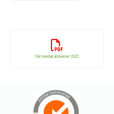
Dia mundial alzheimer 2022
695.45 Kb