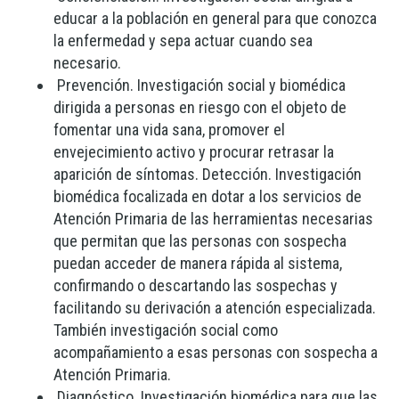
educar a la población en general para que conozca
la enfermedad y sepa actuar cuando sea
necesario.
Prevención. Investigación social y biomédica
dirigida a personas en riesgo con el objeto de
fomentar una vida sana, promover el
envejecimiento activo y procurar retrasar la
aparición de síntomas. Detección. Investigación
biomédica focalizada en dotar a los servicios de
Atención Primaria de las herramientas necesarias
que permitan que las personas con sospecha
puedan acceder de manera rápida al sistema,
confirmando o descartando las sospechas y
facilitando su derivación a atención especializada.
También investigación social como
acompañamiento a esas personas con sospecha a
Atención Primaria.
Diagnóstico. Investigación biomédica para que las