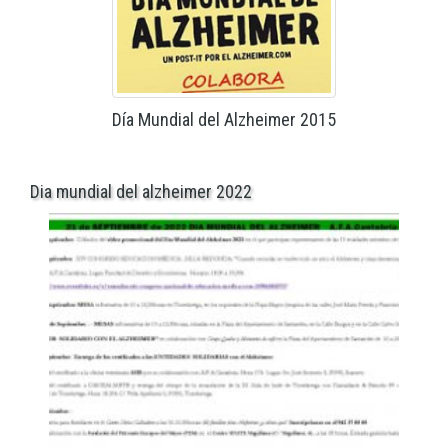
Día Mundial del Alzheimer 2015
Dia mundial del alzheimer 2022