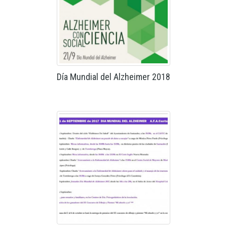
Día Mundial del Alzheimer 2018