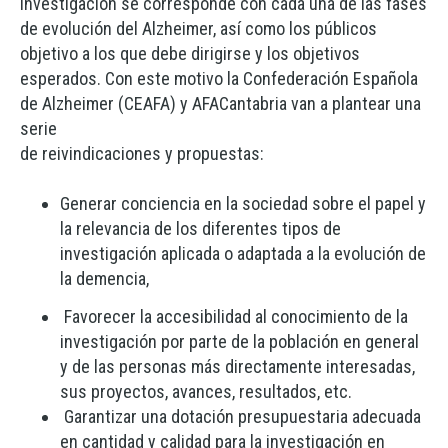
investigación se corresponde con cada una de las fases
de evolución del Alzheimer, así como los públicos
objetivo a los que debe dirigirse y los objetivos
esperados. Con este motivo la Confederación Española
de Alzheimer (CEAFA) y AFACantabria van a plantear una
serie
de reivindicaciones y propuestas:
Generar conciencia en la sociedad sobre el papel y
la relevancia de los diferentes tipos de
investigación aplicada o adaptada a la evolución de
la demencia,
Favorecer la accesibilidad al conocimiento de la
investigación por parte de la población en general
y de las personas más directamente interesadas,
sus proyectos, avances, resultados, etc.
Garantizar una dotación presupuestaria adecuada
en cantidad y calidad para la investigación en