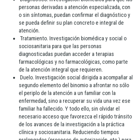
personas derivadas a atención especializada, con
o sin síntomas, puedan confirmar el diagnóstico y
se pueda definir su plan concreto e integral de
atención.
Tratamiento. Investigación biomédica y social o
sociosanitaria para que las personas
diagnosticadas puedan acceder a terapias
farmacológicas y no farmacológicas, como parte
de la atención integral que requieren.
Duelo. Investigación social dirigida a acompañar al
segundo elemento del binomio a afrontar no sólo
el periplo de la atención a un familiar con la
enfermedad, sino a recuperar su vida una vez ese
familiar ha fallecido. Y todo ello, sin olvidar el
necesario acceso que favorezca el rápido tránsito
de los avances de la investigación a la práctica
clínica y sociosanitaria. Reduciendo tiempos
prolongados (procesos de autorización, etc.) para