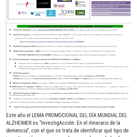
Este año el LEMA PROMOCIONAL DEL DÍA MUNDIAL DEL
ALZHEIMER es “InvestigAcción. En el itinerario de la
demencia”, con el que se trata de identificar qué tipo de