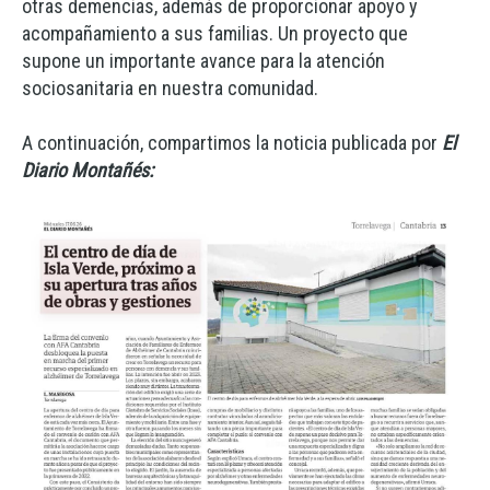
otras demencias, además de proporcionar apoyo y
acompañamiento a sus familias. Un proyecto que
supone un importante avance para la atención
sociosanitaria en nuestra comunidad.
A continuación, compartimos la noticia publicada por
El
Diario Montañés: