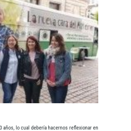
 años, lo cual debería hacernos reflexionar en