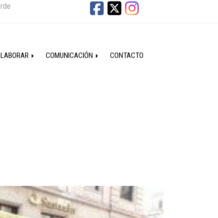
erde
OLABORAR
COMUNICACIÓN
CONTACTO