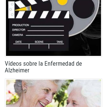
Vídeos sobre la Enfermedad de
Alzheimer