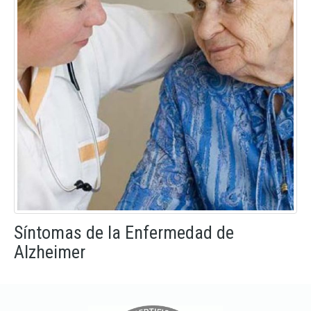
Síntomas de la Enfermedad de
Alzheimer