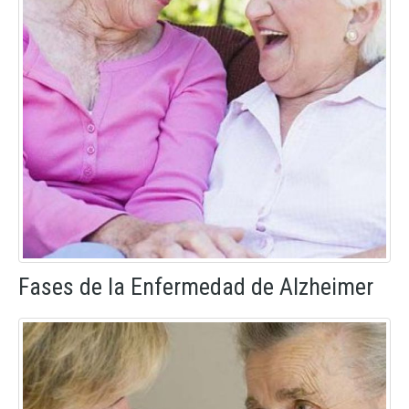
Fases de la Enfermedad de Alzheimer