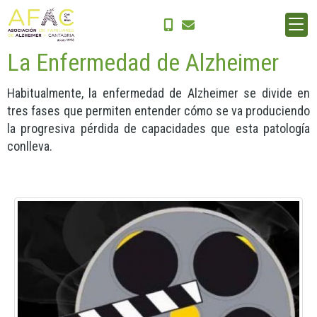
Inicio
La Enfermedad de Alzheimer
La Enfermedad de Alzheimer
Habitualmente, la enfermedad de Alzheimer se divide en
tres fases que permiten entender cómo se va produciendo
la progresiva pérdida de capacidades que esta patología
conlleva.