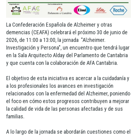
La Confederación Española de Alzheimer y otras
demencias (CEAFA) celebrará el próximo 30 de junio de
2026, de 11:00 a 13:00, la jornada "Alzheimer.
Investigación y Persona", un encuentro que tendrá lugar
en la Sala Arquitecto Alday del Parlamento de Cantabria
y que cuenta con la colaboración de AFA Cantabria.
El objetivo de esta iniciativa es acercar a la cuidadanía y
a los profesionales los avances en investigación
relacionados con la enfermedad del Alzheimer, poniendo
el foco en cómo estos progresos contribuyen a mejorar
la calidad de vida de las personas afectadas y de sus
familias.
A lo largo de la jornada se abordarán cuestiones como el