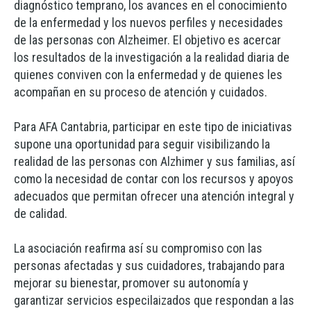
diagnóstico temprano, los avances en el conocimiento
de la enfermedad y los nuevos perfiles y necesidades
de las personas con Alzheimer. El objetivo es acercar
los resultados de la investigación a la realidad diaria de
quienes conviven con la enfermedad y de quienes les
acompañan en su proceso de atención y cuidados.
Para AFA Cantabria, participar en este tipo de iniciativas
supone una oportunidad para seguir visibilizando la
realidad de las personas con Alzhimer y sus familias, así
como la necesidad de contar con los recursos y apoyos
adecuados que permitan ofrecer una atención integral y
de calidad.
La asociación reafirma así su compromiso con las
personas afectadas y sus cuidadores, trabajando para
mejorar su bienestar, promover su autonomía y
garantizar servicios especilaizados que respondan a las