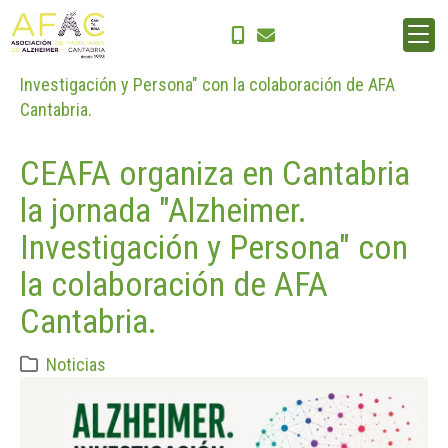
Inicio
Noticias
CEAFA organiza en Cantabria la jornada "Alzheimer.
Investigación y Persona" con la colaboración de AFA
Cantabria.
CEAFA organiza en Cantabria
la jornada "Alzheimer.
Investigación y Persona" con
la colaboración de AFA
Cantabria.
Noticias