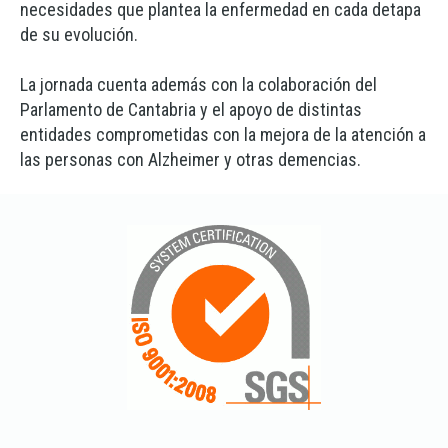
necesidades que plantea la enfermedad en cada detapa
de su evolución.
La jornada cuenta además con la colaboración del
Parlamento de Cantabria y el apoyo de distintas
entidades comprometidas con la mejora de la atención a
las personas con Alzheimer y otras demencias.