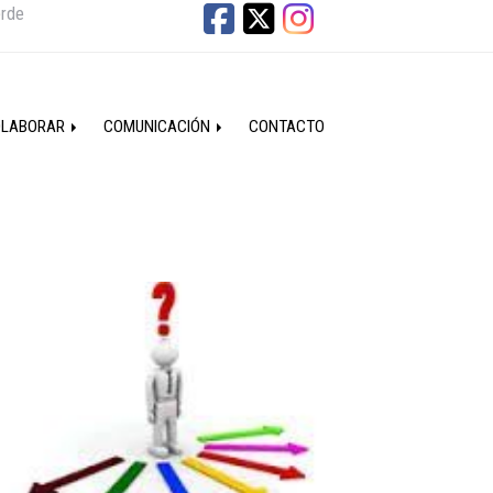
erde
OLABORAR
COMUNICACIÓN
CONTACTO