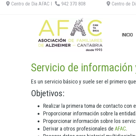
Centro de Dia AFAC I
942 370 808
Centro de Di
INICIO
Servicio de información 
Es un servicio básico y suele ser el primero que 
Objetivos:
Realizar la primera toma de contacto con e
Proporcionar información sobre la entidad
Proporcionar información sobre los servi
Derivar a otros profesionales de
AFAC
.