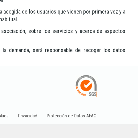
ar.
 la acogida de los usuarios que vienen por primera vez y a
habitual.
 asociación, sobre los servicios y acerca de aspectos
e la demanda, será responsable de recoger los datos
kies
Privacidad
Protección de Datos AFAC