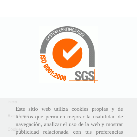
Inicio
Este sitio web utiliza cookies propias y de
Aviso Legal
terceros que permiten mejorar la usabilidad de
navegación, analizar el uso de la web y mostrar
Cookies
publicidad relacionada con tus preferencias