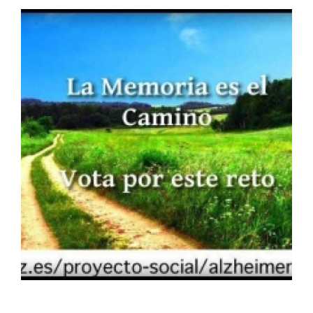
La memoria es el camino
Ampliar
La memoria es el camino
Ampliar