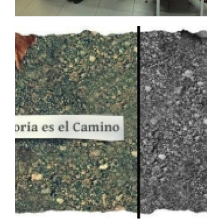
En el centro de dia
Ampliar