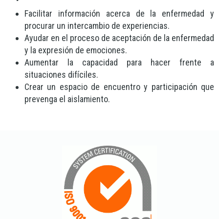
Facilitar información acerca de la enfermedad y
procurar un intercambio de experiencias.
Ayudar en el proceso de aceptación de la enfermedad
y la expresión de emociones.
Aumentar la capacidad para hacer frente a
situaciones difíciles.
Crear un espacio de encuentro y participación que
prevenga el aislamiento.