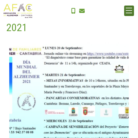
Día Mundial del Alzheimer
2021