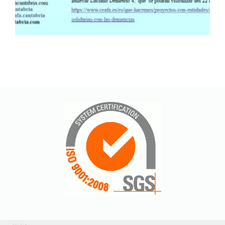
Programa
Ampliar