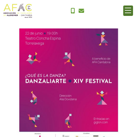
DANZALIARTE