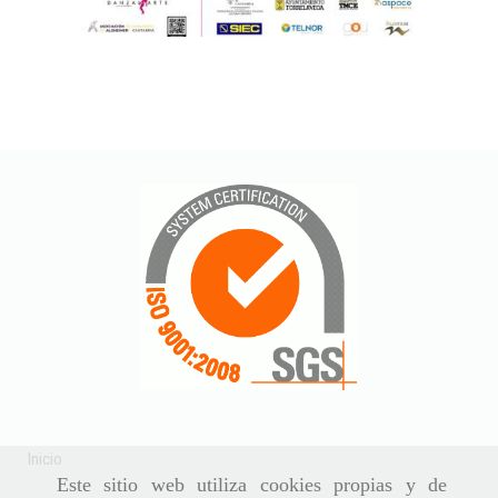
danzaliarte
Ampliar
Inicio
Este sitio web utiliza cookies propias y de